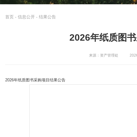
首页
-
信息公开
-
结果公告
2026年纸质图
来源：资产管理处
202
2026年纸质图书采购项目结果公告