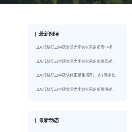
最新阅读
山东传媒职业学院食堂大宗食材采购项目中标公告
山东传媒职业学院食堂大宗食材采购项目废标公告
山东传媒职业学院软件正版化项目(二次) 竞争性磋商公告
山东传媒职业学院食堂大宗食材采购项目招标公告（二次）
最新动态