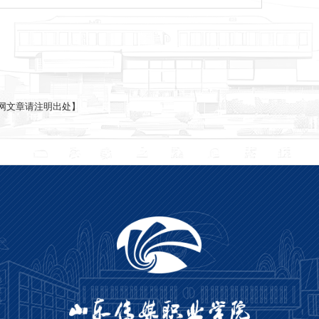
网文章请注明出处】