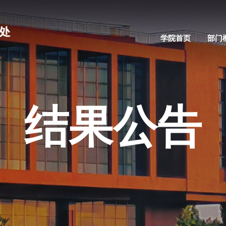
学院首页
部门
结果公告