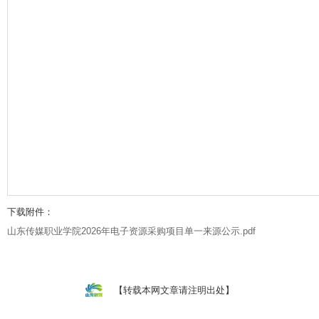
下载附件：
山东传媒职业学院2026年电子资源采购项目单一来源公示.pdf
【转载本网文章请注明出处】