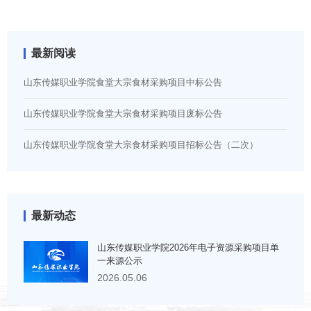
最新阅读
山东传媒职业学院食堂大宗食材采购项目中标公告
山东传媒职业学院食堂大宗食材采购项目废标公告
山东传媒职业学院食堂大宗食材采购项目招标公告（二次）
最新动态
山东传媒职业学院2026年电子资源采购项目单
一来源公示
2026.05.06