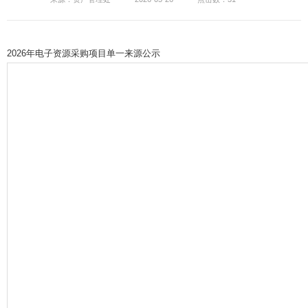
2026年电子资源采购项目单一来源公示