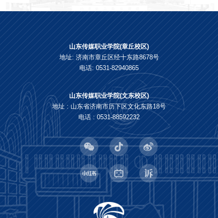
山东传媒职业学院(章丘校区)
地址: 济南市章丘区经十东路8678号
电话: 0531-82940865
山东传媒职业学院(文东校区)
地址 : 山东省济南市历下区文化东路18号
电话 : 0531-88592232